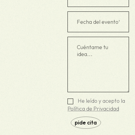
He leído y acepto la
Política de Privacidad
pide cita