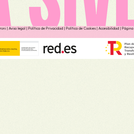
oni |
Aviso legal
|
Política de Privacidad
|
Política de Cookies
|
Accesibilidad
| Página