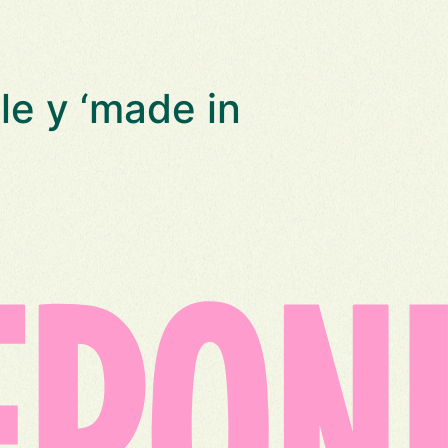
le y ‘made in