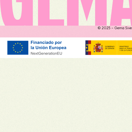
© 2025 – Gema Siver