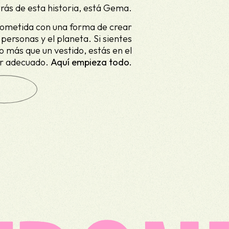
rás de esta historia, está Gema.
rometida con una forma de crear
 personas y el planeta. Si sientes
o más que un vestido, estás en el
ar adecuado.
Aquí empieza todo.