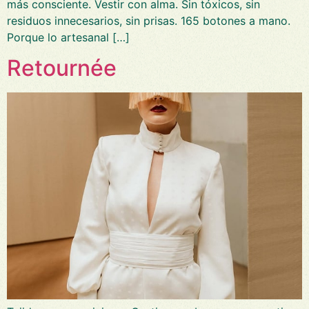
más consciente. Vestir con alma. Sin tóxicos, sin
residuos innecesarios, sin prisas. 165 botones a mano.
Porque lo artesanal […]
Retournée