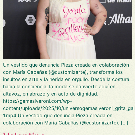
Un vestido que denuncia Pieza creada en colaboración
con María Cabañas (@customizarte), transforma los
insultos en arte y la herida en orgullo. Desde la costura
hacia la conciencia, la moda se convierte aquí en
altavoz, en abrazo y en acto de dignidad.
https://gemasiveroni.com/wp-
content/uploads/2025/10/universogemasiveroni_grita_gal
1.mp4 Un vestido que denuncia Pieza creada en
colaboración con María Cabañas (@customizarte), […]