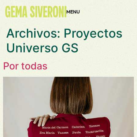
contenido
MENU
Archivos:
Proyectos
Universo GS
Por todas