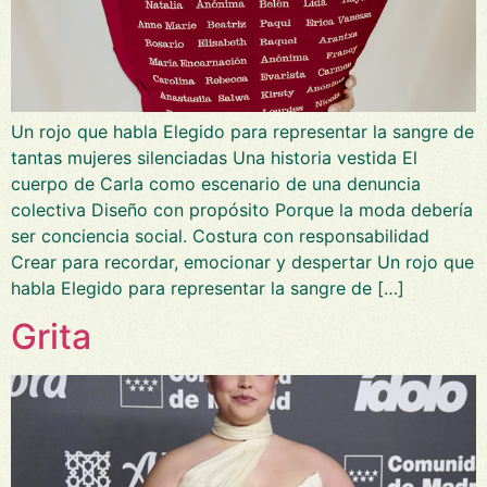
Un rojo que habla Elegido para representar la sangre de
tantas mujeres silenciadas Una historia vestida El
cuerpo de Carla como escenario de una denuncia
colectiva Diseño con propósito Porque la moda debería
ser conciencia social. Costura con responsabilidad
Crear para recordar, emocionar y despertar Un rojo que
habla Elegido para representar la sangre de […]
Grita