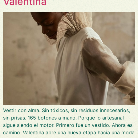
Valentina
Vestir con alma. Sin tóxicos, sin residuos innecesarios,
sin prisas. 165 botones a mano. Porque lo artesanal
sigue siendo el motor. Primero fue un vestido. Ahora es
camino. Valentina abre una nueva etapa hacia una moda